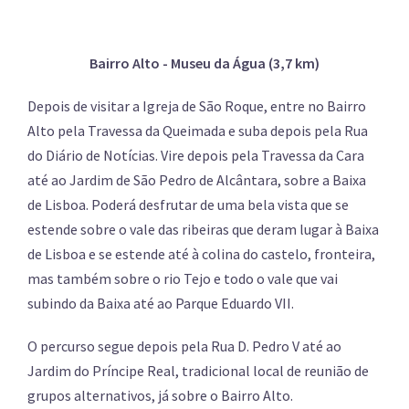
Bairro Alto - Museu da Água (3,7 km)
Depois de visitar a Igreja de São Roque, entre no Bairro
Alto pela Travessa da Queimada e suba depois pela Rua
do Diário de Notícias. Vire depois pela Travessa da Cara
até ao Jardim de São Pedro de Alcântara, sobre a Baixa
de Lisboa. Poderá desfrutar de uma bela vista que se
estende sobre o vale das ribeiras que deram lugar à Baixa
de Lisboa e se estende até à colina do castelo, fronteira,
mas também sobre o rio Tejo e todo o vale que vai
subindo da Baixa até ao Parque Eduardo VII.
O percurso segue depois pela Rua D. Pedro V até ao
Jardim do Príncipe Real, tradicional local de reunião de
grupos alternativos, já sobre o Bairro Alto.