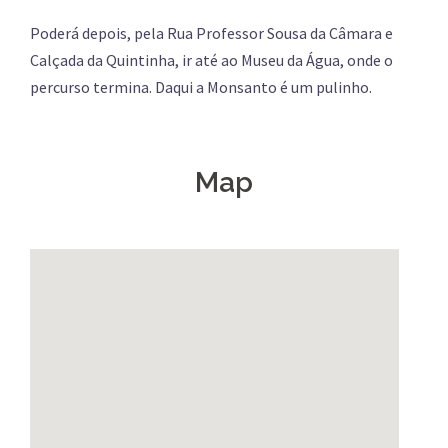
Poderá depois, pela Rua Professor Sousa da Câmara e
Calçada da Quintinha, ir até ao Museu da Água, onde o
percurso termina. Daqui a Monsanto é um pulinho.
Map