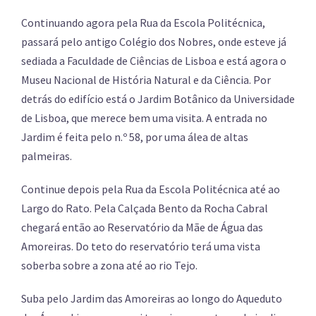
Continuando agora pela Rua da Escola Politécnica,
passará pelo antigo Colégio dos Nobres, onde esteve já
sediada a Faculdade de Ciências de Lisboa e está agora o
Museu Nacional de História Natural e da Ciência. Por
detrás do edifício está o Jardim Botânico da Universidade
de Lisboa, que merece bem uma visita. A entrada no
Jardim é feita pelo n.º 58, por uma álea de altas
palmeiras.
Continue depois pela Rua da Escola Politécnica até ao
Largo do Rato. Pela Calçada Bento da Rocha Cabral
chegará então ao Reservatório da Mãe de Água das
Amoreiras. Do teto do reservatório terá uma vista
soberba sobre a zona até ao rio Tejo.
Suba pelo Jardim das Amoreiras ao longo do Aqueduto